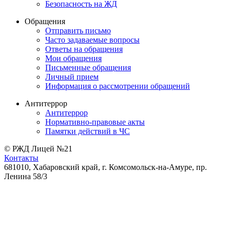
Безопасность на ЖД
Обращения
Отправить письмо
Часто задаваемые вопросы
Ответы на обращения
Мои обращения
Письменные обращения
Личный прием
Информация о рассмотрении обращений
Антитеррор
Антитеррор
Нормативно-правовые акты
Памятки действий в ЧС
© РЖД Лицей №21
Контакты
681010, Хабаровский край, г. Комсомольск-на-Амуре, пр.
Ленина 58/3