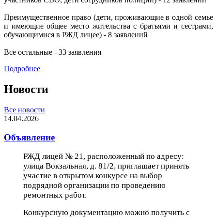
Преимущественное право (дети, проживающие в одной семье
и имеющие общее место жительства с братьями и сестрами,
обучающимися в РЖД лицее) - 8 заявлений
Все остальные - 33 заявления
Подробнее
Новости
Все новости
14.04.2026
Объявление
РЖД лицей № 21, расположенный по адресу:
улица Вокзальная, д. 81/2, приглашает принять
участие в открытом конкурсе на выбор
подрядной организации по проведению
ремонтных работ.
Конкурсную документацию можно получить с