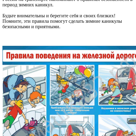
период зимних каникул.
Будьте внимательны и берегите себя и своих близких!
Помните, эти правила помогут сделать зимние каникулы
безопасными и приятными.