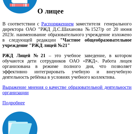
О лицее
В соответствии с
Распоряжением
заместителя генерального
директора ОАО "РЖД Д.С.Шаханова №1527/р от 20 июня
2023г. наименование образовательного учреждение изложено
в следующей редакции
"Частное общеобразовательное
учреждение "РЖД лицей №21"
РЖД Лицей №21
– это учебное заведение, в котором
обучаются дети сотрудников ОАО «РЖД». Работа лицея
организована в режиме полного дня, что позволяет
эффективно интегрировать учебную и внеучебную
деятельность ребёнка в условиях учебного коллектива.
Выражение мнения о качестве образовательной деятельности
организации
Подробнее