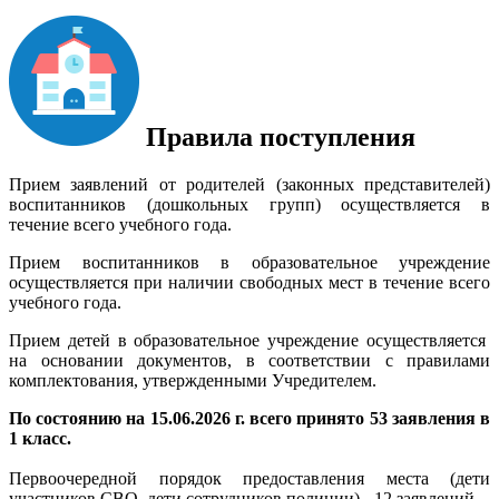
Правила поступления
Прием заявлений от родителей (законных представителей)
воспитанников (дошкольных групп) осуществляется в
течение всего учебного года.
Прием воспитанников в образовательное учреждение
осуществляется при наличии свободных мест в течение всего
учебного года.
Прием детей в образовательное учреждение осуществляется
на основании документов, в соответствии с правилами
комплектования, утвержденными Учредителем.
По состоянию на 15.06.2026 г. всего принято 53 заявления в
1 класс.
Первоочередной порядок предоставления места (дети
участников СВО, дети сотрудников полиции) - 12 заявлений