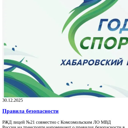
30.12.2025
Правила безопасности
РЖД лицей №21 совместно с Комсомольским ЛО МВД
России на транспорте напоминают о правилах безопасности в