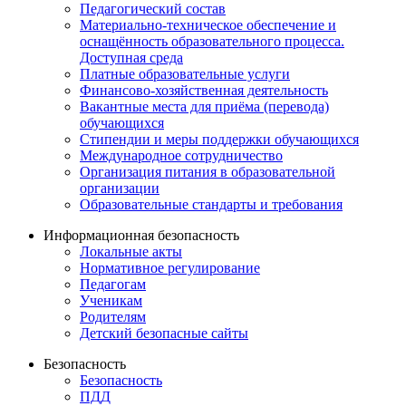
Педагогический состав
Материально-техническое обеспечение и
оснащённость образовательного процесса.
Доступная среда
Платные образовательные услуги
Финансово-хозяйственная деятельность
Вакантные места для приёма (перевода)
обучающихся
Стипендии и меры поддержки обучающихся
Международное сотрудничество
Организация питания в образовательной
организации
Образовательные стандарты и требования
Информационная безопасность
Локальные акты
Нормативное регулирование
Педагогам
Ученикам
Родителям
Детский безопасные сайты
Безопасность
Безопасность
ПДД