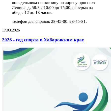
понедельника по пятницу по адресу проспект
Ленина, д. 58/3 с 10:00 до 15:00, перерыв на
обед с 12 до 13 часов.
Телефон для справок 28-45-00, 28-45-81.
17.03.2026
2026 - год спорта в Хабаровском крае