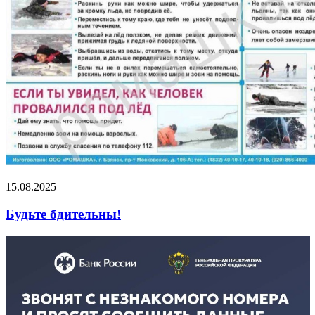
15.08.2025
Будьте бдительны!