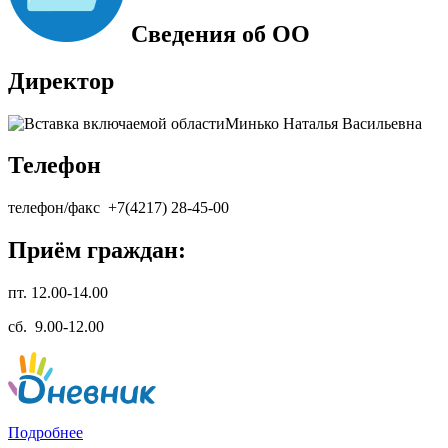
Сведения об ОО
Директор
Минько Наталья Васильевна
Телефон
телефон/факс +7(4217) 28-45-00
Приём граждан:
пт. 12.00-14.00
сб. 9.00-12.00
Подробнее