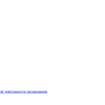
ой деятельности организации