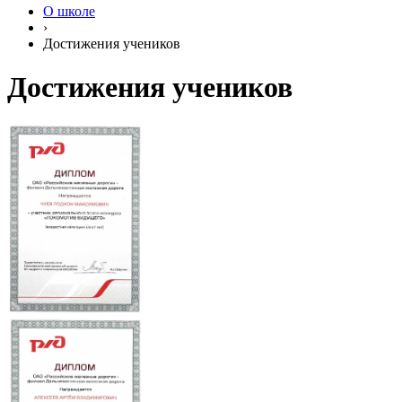
О школе
›
Достижения учеников
Достижения учеников